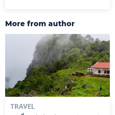
More from author
TRAVEL