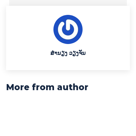
ສຳນຽງ ວຽງຈັນ
More from author